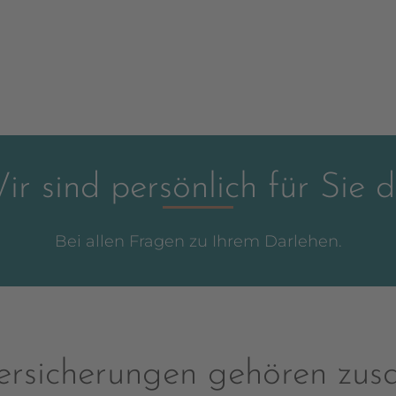
ir sind persönlich für Sie d
Bei allen Fragen zu Ihrem Darlehen.
ersicherungen gehören zu