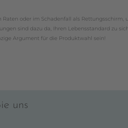
 Raten oder im Schadenfall als Rettungsschirm,
rungen sind dazu da, Ihren Lebensstandard zu sich
nzige Argument für die Produktwahl sein!
ie uns