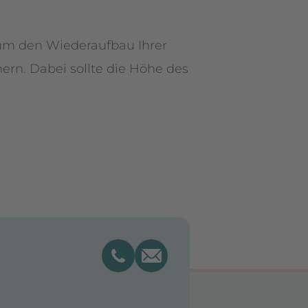
 um den Wiederaufbau Ihrer
ern. Dabei sollte die Höhe des