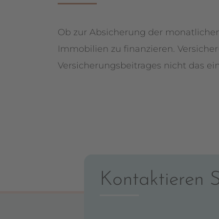
Ob zur Absicherung der monatlichen
Immobilien zu finanzieren. Versiche
Versicherungsbeitrages nicht das ei
Kontaktieren S