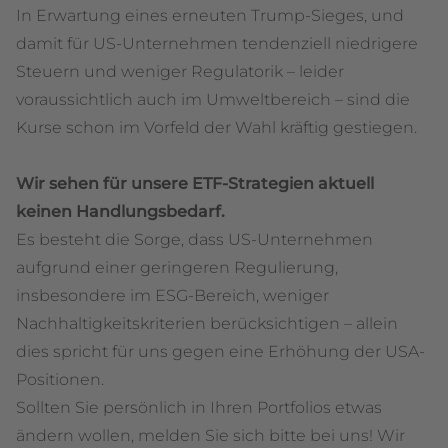
In Erwartung eines erneuten Trump-Sieges, und
damit für US-Unternehmen tendenziell niedrigere
Steuern und weniger Regulatorik – leider
voraussichtlich auch im Umweltbereich – sind die
Kurse schon im Vorfeld der Wahl kräftig gestiegen.
Wir sehen für unsere ETF-Strategien aktuell
keinen Handlungsbedarf.
Es besteht die Sorge, dass US-Unternehmen
aufgrund einer geringeren Regulierung,
insbesondere im ESG-Bereich, weniger
Nachhaltigkeitskriterien berücksichtigen – allein
dies spricht für uns gegen eine Erhöhung der USA-
Positionen.
Sollten Sie persönlich in Ihren Portfolios etwas
ändern wollen, melden Sie sich bitte bei uns! Wir