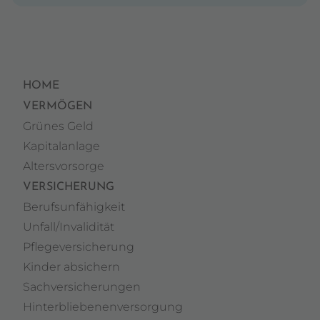
HOME
VERMÖGEN
Grünes Geld
Kapitalanlage
Altersvorsorge
VERSICHERUNG
Berufsunfähigkeit
Unfall/Invalidität
Pflegeversicherung
Kinder absichern
Sachversicherungen
Hinterbliebenenversorgung