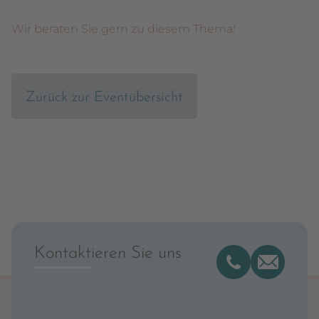
Wir beraten Sie gern zu diesem Thema!
Zurück zur Eventübersicht
Kontaktieren Sie uns