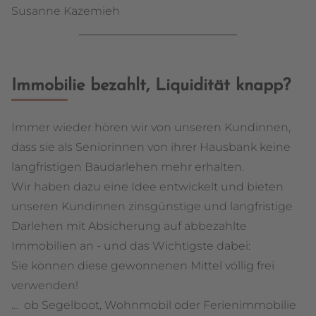
Susanne Kazemieh
____________________________
Immobilie bezahlt, Liquidität knapp?
Immer wieder hören wir von unseren Kundinnen,
dass sie als Seniorinnen von ihrer Hausbank keine
langfristigen Baudarlehen mehr erhalten.
Wir haben dazu eine Idee entwickelt und bieten
unseren Kundinnen zinsgünstige und langfristige
Darlehen mit Absicherung auf abbezahlte
Immobilien an - und das Wichtigste dabei:
Sie können diese gewonnenen Mittel völlig frei
verwenden!
… ob Segelboot, Wohnmobil oder Ferienimmobilie