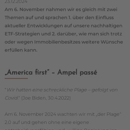
23.12.2024
Am 6. November nahmen wir es gleich mit zwei
Themen auf und sprachen 1. über den Einfluss
aktueller Entwicklungen auf unsere nachhaltigen
ETF-Strategien und 2. darüber, wie man sich trotz
oder wegen Immobilienbesitzes weitere Wünsche
erfüllen kann.
„America first“ – Ampel passé
“
Wir hatten eine schreckliche Plage – gefolgt von
Covid.
“ (Joe Biden, 30.4.2022)
Am 6. November 2024 wachten wir mit „der Plage“
2.0 auf und gehen ohne eine eigene