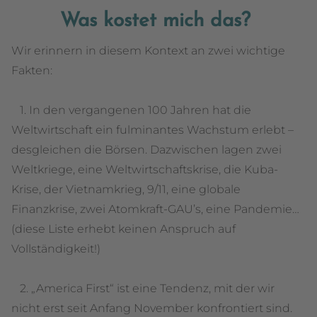
Was kostet mich das?
Wir erinnern in diesem Kontext an zwei wichtige
Fakten:
1. In den vergangenen 100 Jahren hat die
Weltwirtschaft ein fulminantes Wachstum erlebt –
desgleichen die Börsen. Dazwischen lagen zwei
Weltkriege, eine Weltwirtschaftskrise, die Kuba-
Krise, der Vietnamkrieg, 9/11, eine globale
Finanzkrise, zwei Atomkraft-GAU’s, eine Pandemie…
(diese Liste erhebt keinen Anspruch auf
Vollständigkeit!)
2. „America First“ ist eine Tendenz, mit der wir
nicht erst seit Anfang November konfrontiert sind.