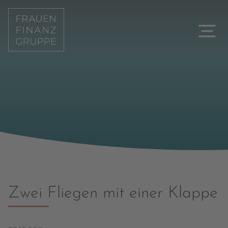
Zwei Fliegen mit einer Klappe