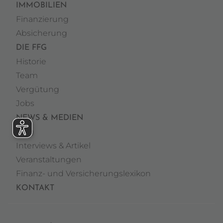
IMMOBILIEN
Finanzierung
Absicherung
DIE FFG
Historie
Team
Vergütung
Jobs
NEWS & MEDIEN
Blog
Interviews & Artikel
Veranstaltungen
Finanz- und Versicherungslexikon
KONTAKT