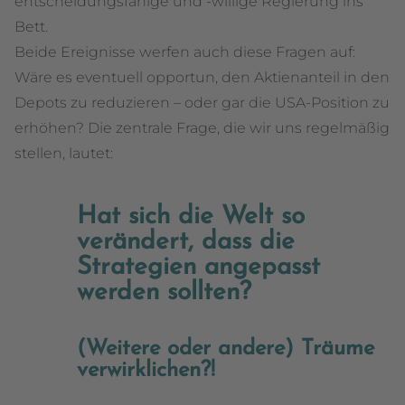
entscheidungsfähige und -willige Regierung ins
Bett.
Beide Ereignisse werfen auch diese Fragen auf:
Wäre es eventuell opportun, den Aktienanteil in den
Depots zu reduzieren – oder gar die USA-Position zu
erhöhen? Die zentrale Frage, die wir uns regelmäßig
stellen, lautet:
Hat sich die Welt so
verändert, dass die
Strategien angepasst
werden sollten?
(Weitere oder andere) Träume
verwirklichen?!